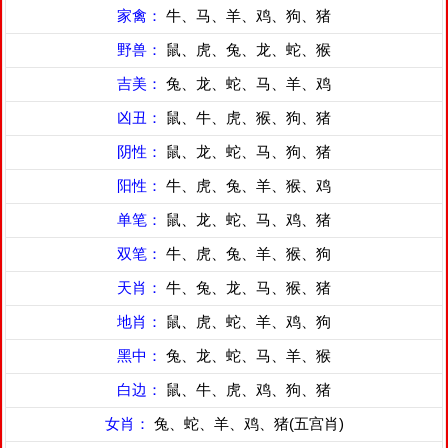
家禽：
牛、马、羊、鸡、狗、猪
野兽：
鼠、虎、兔、龙、蛇、猴
吉美：
兔、龙、蛇、马、羊、鸡
凶丑：
鼠、牛、虎、猴、狗、猪
阴性：
鼠、龙、蛇、马、狗、猪
阳性：
牛、虎、兔、羊、猴、鸡
单笔：
鼠、龙、蛇、马、鸡、猪
双笔：
牛、虎、兔、羊、猴、狗
天肖：
牛、兔、龙、马、猴、猪
地肖：
鼠、虎、蛇、羊、鸡、狗
黑中：
兔、龙、蛇、马、羊、猴
白边：
鼠、牛、虎、鸡、狗、猪
女肖：
兔、蛇、羊、鸡、猪(五宫肖)